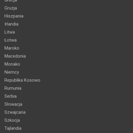
Gruzja
Hiszpania
Irlandia
Litwa
Łotwa
Maroko
Macedonia
Monako
Niemcy
Republika Kosowo
Rumunia
Serbia
Słowacja
Szwajcaria
Szkocja
Tajlandia