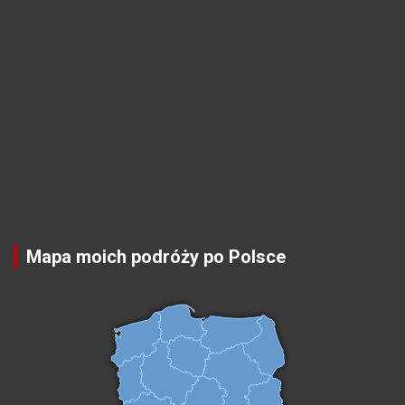
Mapa moich podróży po Polsce