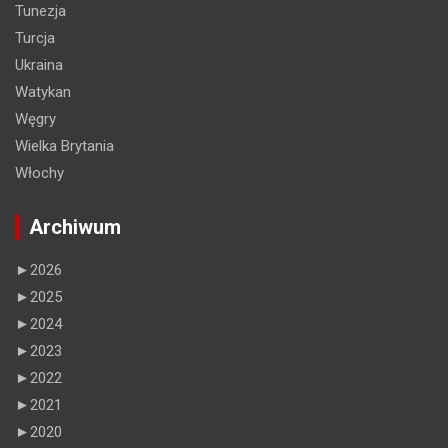
Tunezja
Turcja
Ukraina
Watykan
Węgry
Wielka Brytania
Włochy
Archiwum
►
2026
►
2025
►
2024
►
2023
►
2022
►
2021
►
2020