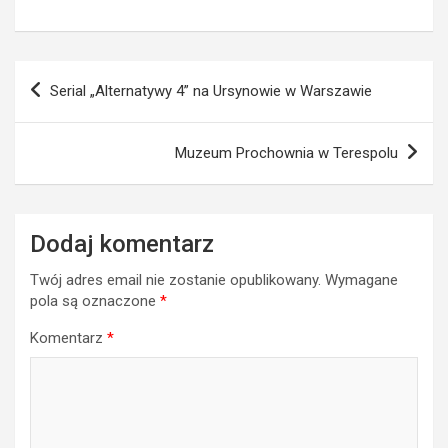
Nawigacja
Serial „Alternatywy 4” na Ursynowie w Warszawie
wpisu
Muzeum Prochownia w Terespolu
Dodaj komentarz
Twój adres email nie zostanie opublikowany.
Wymagane
pola są oznaczone
*
Komentarz
*