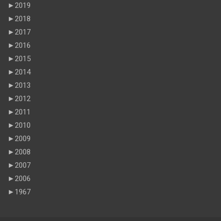
►
2019
►
2018
►
2017
►
2016
►
2015
►
2014
►
2013
►
2012
►
2011
►
2010
►
2009
►
2008
►
2007
►
2006
►
1967