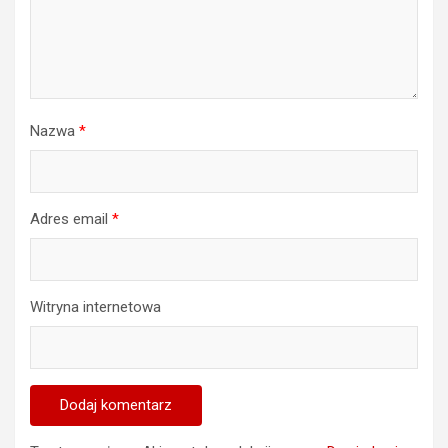
Nazwa
*
Adres email
*
Witryna internetowa