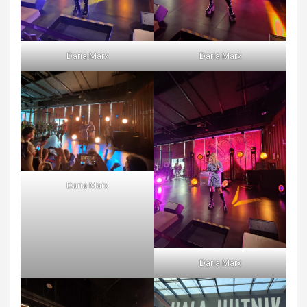
Daria Marx
Daria Marx
Daria Marx
Daria Marx