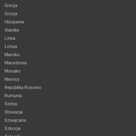
Grecja
Gruzja
Hiszpania
Irlandia
Litwa
Łotwa
Maroko
Macedonia
Monako
Niemcy
Republika Kosowo
Rumunia
Serbia
Słowacja
Szwajcaria
Szkocja