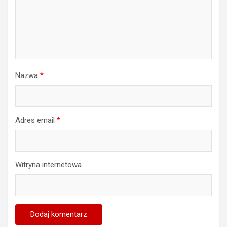
Nazwa
*
Adres email
*
Witryna internetowa