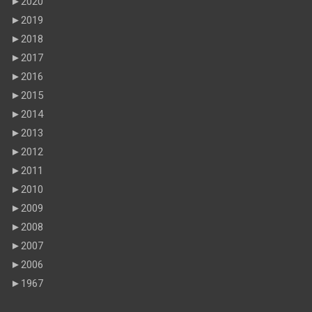
►
2020
►
2019
►
2018
►
2017
►
2016
►
2015
►
2014
►
2013
►
2012
►
2011
►
2010
►
2009
►
2008
►
2007
►
2006
►
1967