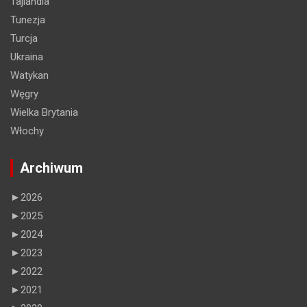
Tajlandia
Tunezja
Turcja
Ukraina
Watykan
Węgry
Wielka Brytania
Włochy
Archiwum
►
2026
►
2025
►
2024
►
2023
►
2022
►
2021