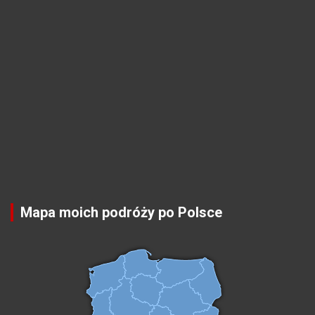
Mapa moich podróży po Polsce