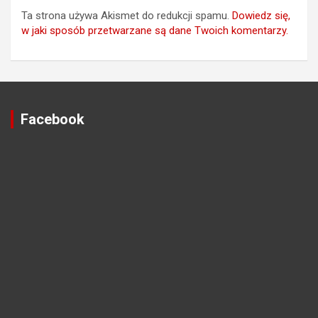
Ta strona używa Akismet do redukcji spamu.
Dowiedz się,
w jaki sposób przetwarzane są dane Twoich komentarzy.
Facebook