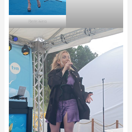
Daria Marx