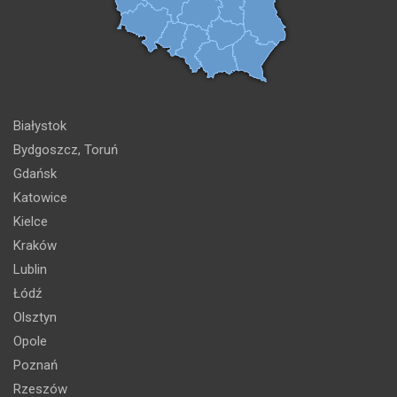
Białystok
Bydgoszcz, Toruń
Gdańsk
Katowice
Kielce
Kraków
Lublin
Łódź
Olsztyn
Opole
Poznań
Rzeszów