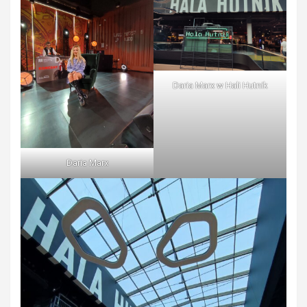
Daria Marx w Hali Hutnik
Daria Marx