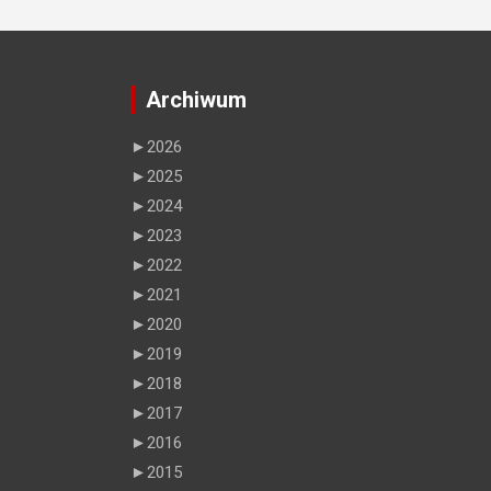
Archiwum
►
2026
►
2025
►
2024
►
2023
►
2022
►
2021
►
2020
►
2019
►
2018
►
2017
►
2016
►
2015