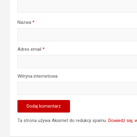
Nazwa
*
Adres email
*
Witryna internetowa
Ta strona używa Akismet do redukcji spamu.
Dowiedz się, 