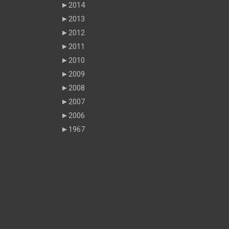
►
2014
►
2013
►
2012
►
2011
►
2010
►
2009
►
2008
►
2007
►
2006
►
1967