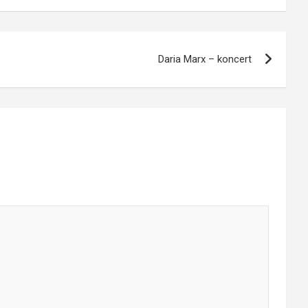
Daria Marx – koncert