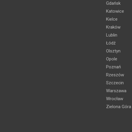
Gdańsk
Katowice
Kielce
Kraków
Lublin
Łódź
Olsztyn
Opole
Poznań
Rzeszów
Szczecin
Warszawa
Wrocław
Zielona Góra