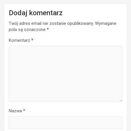
Dodaj komentarz
Twój adres email nie zostanie opublikowany.
Wymagane
pola są oznaczone
*
Komentarz
*
Nazwa
*