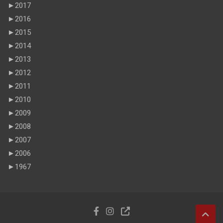
►
2017
►
2016
►
2015
►
2014
►
2013
►
2012
►
2011
►
2010
►
2009
►
2008
►
2007
►
2006
►
1967