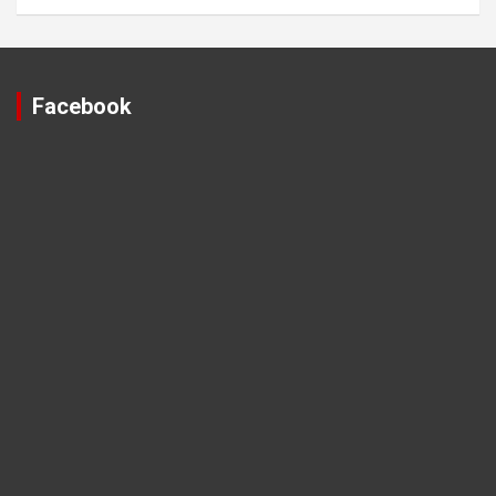
Facebook