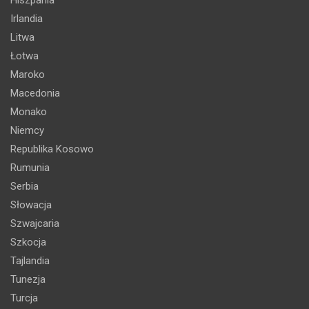
Irlandia
Litwa
Łotwa
Maroko
Macedonia
Monako
Niemcy
Republika Kosowo
Rumunia
Serbia
Słowacja
Szwajcaria
Szkocja
Tajlandia
Tunezja
Turcja