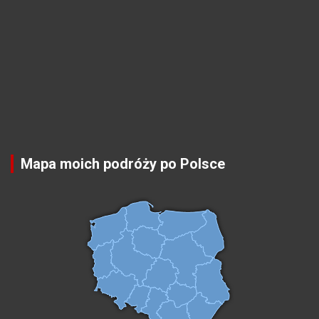
Mapa moich podróży po Polsce