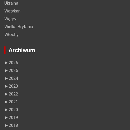
Ukraina
Watykan
Węgry
Wielka Brytania
Włochy
Archiwum
►
2026
►
2025
►
2024
►
2023
►
2022
►
2021
►
2020
►
2019
►
2018