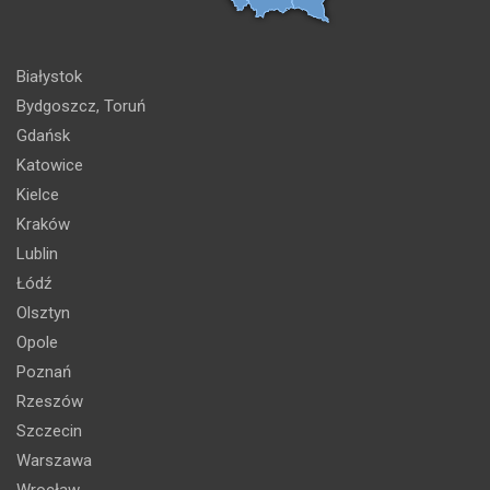
Białystok
Bydgoszcz, Toruń
Gdańsk
Katowice
Kielce
Kraków
Lublin
Łódź
Olsztyn
Opole
Poznań
Rzeszów
Szczecin
Warszawa
Wrocław