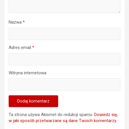
Nazwa
*
Adres email
*
Witryna internetowa
Ta strona używa Akismet do redukcji spamu.
Dowiedz się,
w jaki sposób przetwarzane są dane Twoich komentarzy.