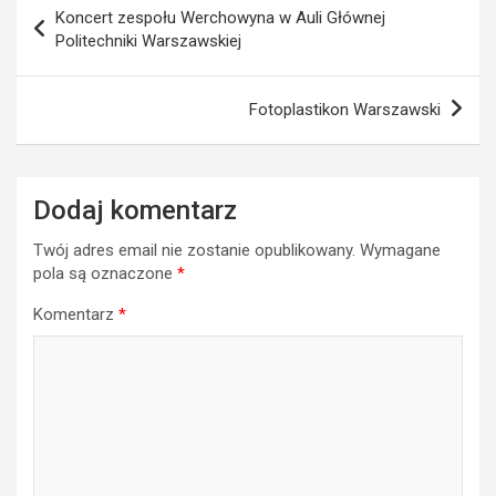
Nawigacja
Koncert zespołu Werchowyna w Auli Głównej
wpisu
Politechniki Warszawskiej
Fotoplastikon Warszawski
Dodaj komentarz
Twój adres email nie zostanie opublikowany.
Wymagane
pola są oznaczone
*
Komentarz
*