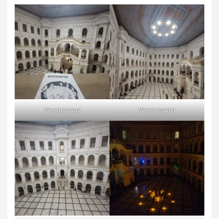
Werchowyna
Werchowyna