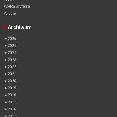
Wielka Brytania
Włochy
Archiwum
►
2026
►
2025
►
2024
►
2023
►
2022
►
2021
►
2020
►
2019
►
2018
►
2017
►
2016
►
2015