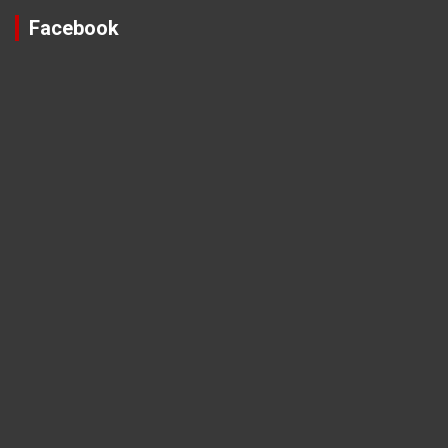
Facebook