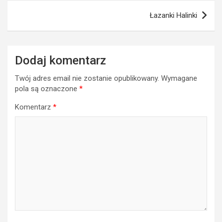
Łazanki Halinki
Dodaj komentarz
Twój adres email nie zostanie opublikowany.
Wymagane
pola są oznaczone
*
Komentarz
*