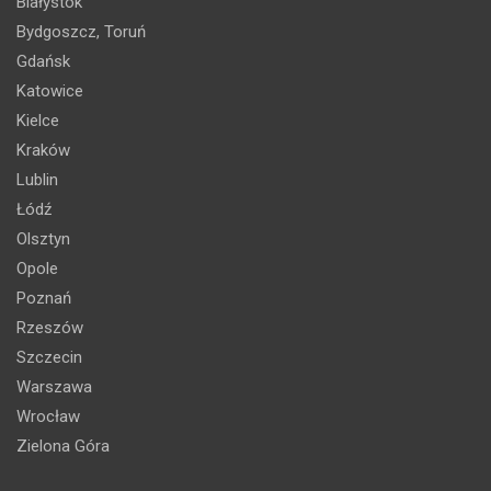
Białystok
Bydgoszcz, Toruń
Gdańsk
Katowice
Kielce
Kraków
Lublin
Łódź
Olsztyn
Opole
Poznań
Rzeszów
Szczecin
Warszawa
Wrocław
Zielona Góra