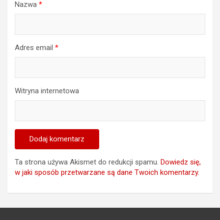
Nazwa
*
Adres email
*
Witryna internetowa
Ta strona używa Akismet do redukcji spamu.
Dowiedz się,
w jaki sposób przetwarzane są dane Twoich komentarzy.