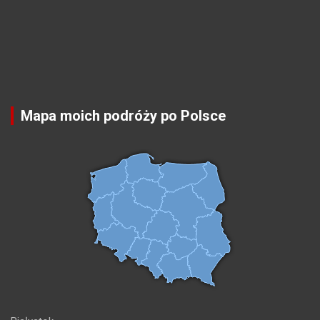
Mapa moich podróży po Polsce