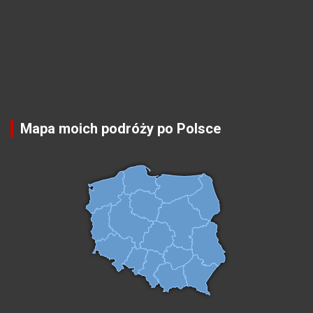
Mapa moich podróży po Polsce