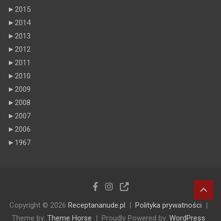
►
2015
►
2014
►
2013
►
2012
►
2011
►
2010
►
2009
►
2008
►
2007
►
2006
►
1967
Copyright © 2026
Receptananude.pl
Polityka prywatności
Theme by:
Theme Horse
Proudly Powered by:
WordPress