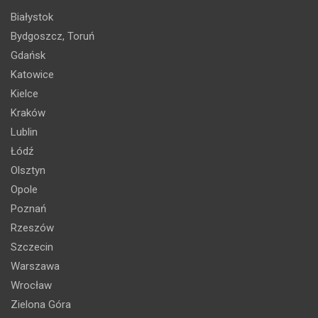
Białystok
Bydgoszcz, Toruń
Gdańsk
Katowice
Kielce
Kraków
Lublin
Łódź
Olsztyn
Opole
Poznań
Rzeszów
Szczecin
Warszawa
Wrocław
Zielona Góra