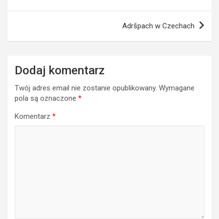
Adršpach w Czechach
Dodaj komentarz
Twój adres email nie zostanie opublikowany.
Wymagane
pola są oznaczone
*
Komentarz
*