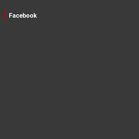
Facebook