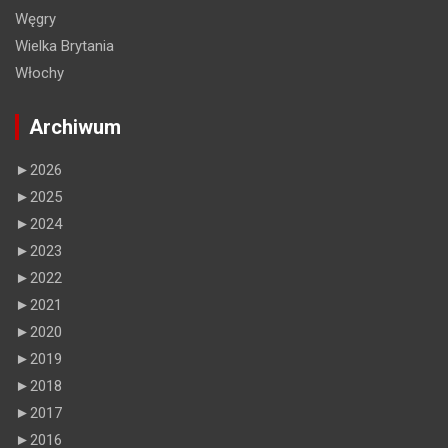
Węgry
Wielka Brytania
Włochy
Archiwum
►
2026
►
2025
►
2024
►
2023
►
2022
►
2021
►
2020
►
2019
►
2018
►
2017
►
2016