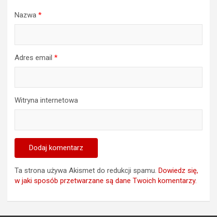
Nazwa
*
Adres email
*
Witryna internetowa
Ta strona używa Akismet do redukcji spamu.
Dowiedz się,
w jaki sposób przetwarzane są dane Twoich komentarzy.