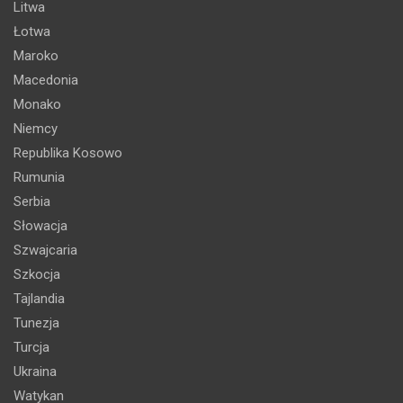
Litwa
Łotwa
Maroko
Macedonia
Monako
Niemcy
Republika Kosowo
Rumunia
Serbia
Słowacja
Szwajcaria
Szkocja
Tajlandia
Tunezja
Turcja
Ukraina
Watykan