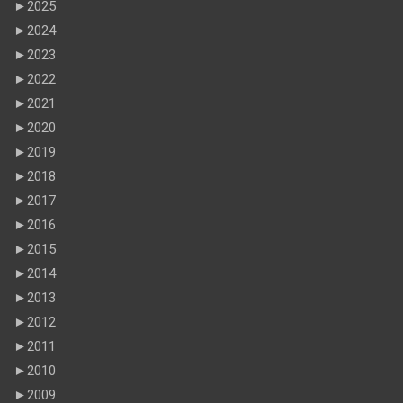
►
2025
►
2024
►
2023
►
2022
►
2021
►
2020
►
2019
►
2018
►
2017
►
2016
►
2015
►
2014
►
2013
►
2012
►
2011
►
2010
►
2009