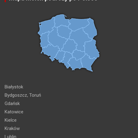
Białystok
Bydgoszcz, Toruń
Gdańsk
Katowice
Kielce
Kraków
Lublin