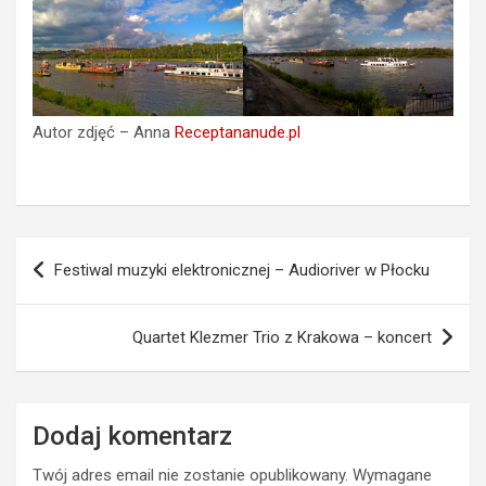
Autor zdjęć – Anna
Receptananude.pl
Nawigacja
Festiwal muzyki elektronicznej – Audioriver w Płocku
wpisu
Quartet Klezmer Trio z Krakowa – koncert
Dodaj komentarz
Twój adres email nie zostanie opublikowany.
Wymagane