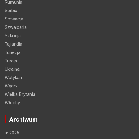
Rumunia
Serbia
Słowacja
Szwajcaria
Szkocja
Tajlandia
Tunezja
Turcja
Ukraina
Watykan
Węgry
Wielka Brytania
Włochy
Archiwum
►
2026