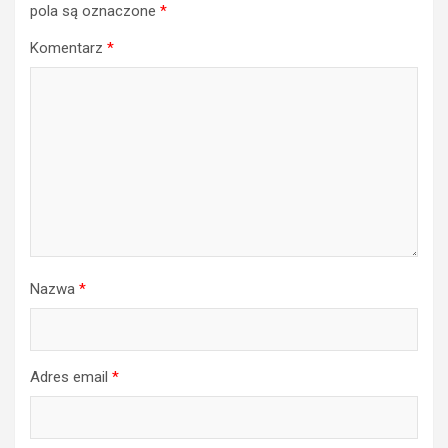
pola są oznaczone
*
Komentarz
*
Nazwa
*
Adres email
*