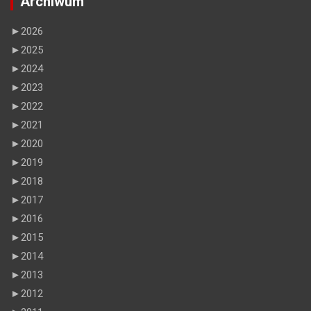
Archiwum
►
2026
►
2025
►
2024
►
2023
►
2022
►
2021
►
2020
►
2019
►
2018
►
2017
►
2016
►
2015
►
2014
►
2013
►
2012