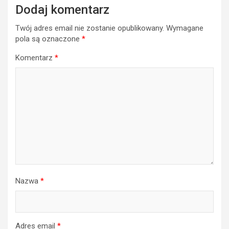
Dodaj komentarz
Twój adres email nie zostanie opublikowany.
Wymagane
pola są oznaczone
*
Komentarz
*
Nazwa
*
Adres email
*