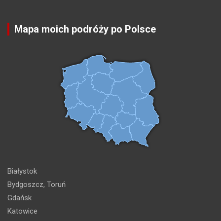
Mapa moich podróży po Polsce
Białystok
Bydgoszcz, Toruń
Gdańsk
Katowice