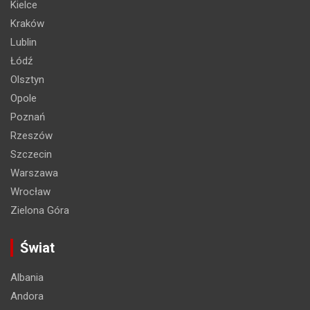
Kielce
Kraków
Lublin
Łódź
Olsztyn
Opole
Poznań
Rzeszów
Szczecin
Warszawa
Wrocław
Zielona Góra
Świat
Albania
Andora