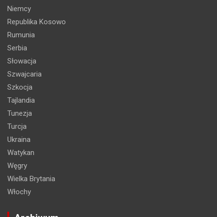
Niemcy
Republika Kosowo
Rumunia
Serbia
Słowacja
Szwajcaria
Szkocja
Tajlandia
Tunezja
Turcja
Ukraina
Watykan
Węgry
Wielka Brytania
Włochy