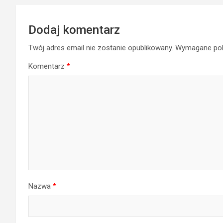
Dodaj komentarz
Twój adres email nie zostanie opublikowany.
Wymagane pol
Komentarz
*
Nazwa
*