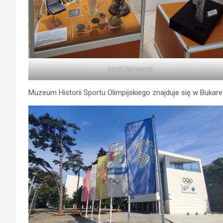
Nadii Comaneci
Muzeum Historii Sportu Olimpijskiego znajduje się w Bukare