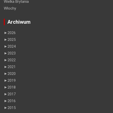
Wielka Brytania
Włochy
Archiwum
►
2026
►
2025
►
2024
►
2023
►
2022
►
2021
►
2020
►
2019
►
2018
►
2017
►
2016
►
2015