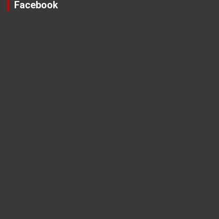
Facebook