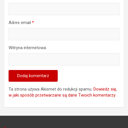
Adres email
*
Witryna internetowa
Ta strona używa Akismet do redukcji spamu.
Dowiedz się,
w jaki sposób przetwarzane są dane Twoich komentarzy.