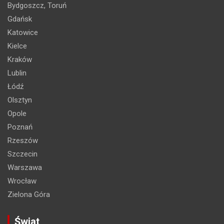
Bydgoszcz, Toruń
Gdańsk
Katowice
Kielce
Kraków
Lublin
Łódź
Olsztyn
Opole
Poznań
Rzeszów
Szczecin
Warszawa
Wrocław
Zielona Góra
Świat