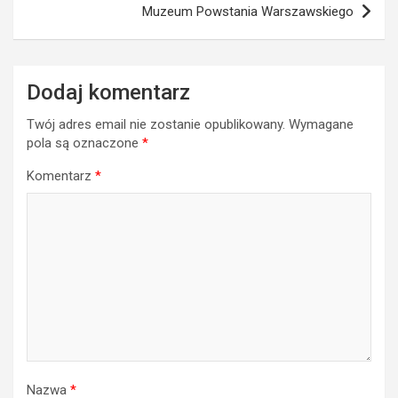
Muzeum Powstania Warszawskiego
Dodaj komentarz
Twój adres email nie zostanie opublikowany.
Wymagane
pola są oznaczone
*
Komentarz
*
Nazwa
*