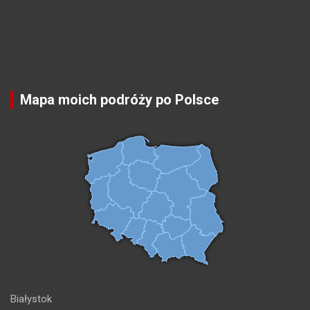
Mapa moich podróży po Polsce
Białystok