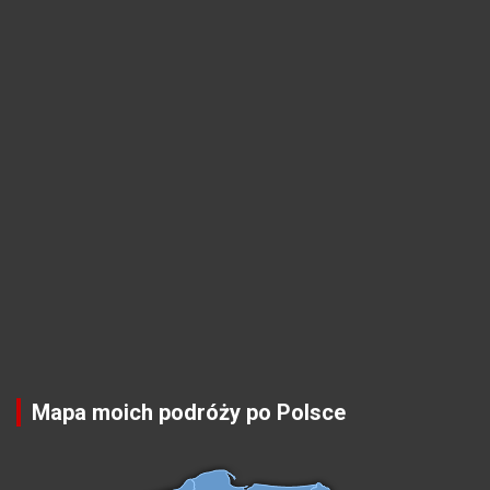
Mapa moich podróży po Polsce