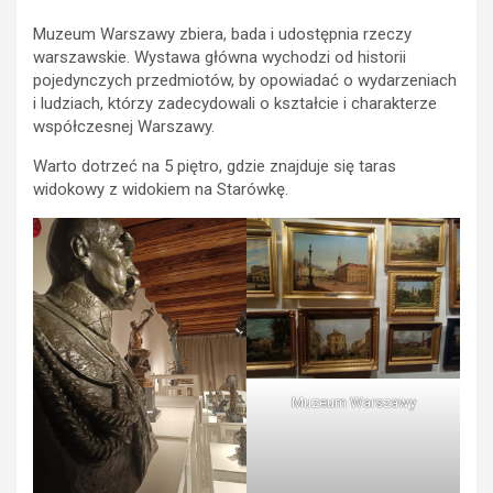
Muzeum Warszawy zbiera, bada i udostępnia rzeczy
warszawskie. Wystawa główna wychodzi od historii
pojedynczych przedmiotów, by opowiadać o wydarzeniach
i ludziach, którzy zadecydowali o kształcie i charakterze
współczesnej Warszawy.
Warto dotrzeć na 5 piętro, gdzie znajduje się taras
widokowy z widokiem na Starówkę.
Muzeum Warszawy