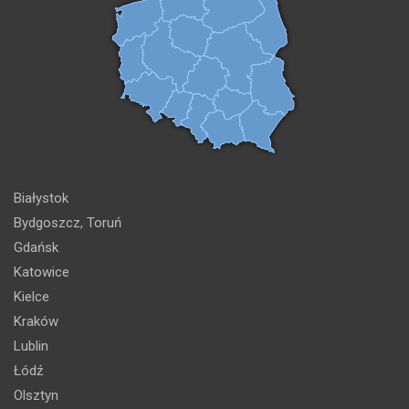
Białystok
Bydgoszcz, Toruń
Gdańsk
Katowice
Kielce
Kraków
Lublin
Łódź
Olsztyn