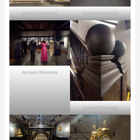
Muzeum Warszawy
Muzeum Warszawy
Muzeum Warszawy
Muzeum Warszawy