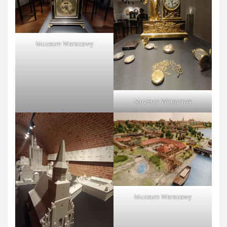
Muzeum Warszawy
Muzeum Warszawy
Muzeum Warszawy