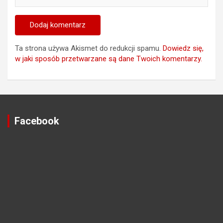
Ta strona używa Akismet do redukcji spamu.
Dowiedz się,
w jaki sposób przetwarzane są dane Twoich komentarzy.
Facebook