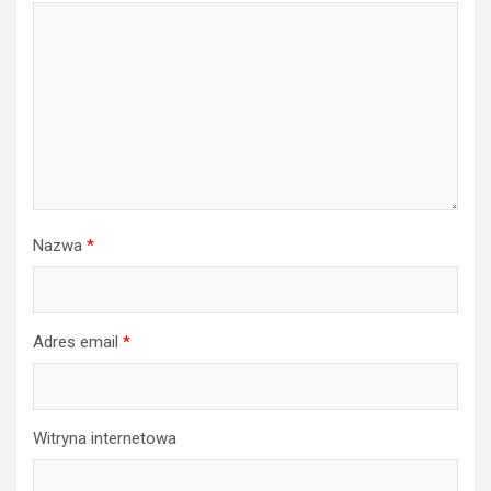
Nazwa
*
Adres email
*
Witryna internetowa