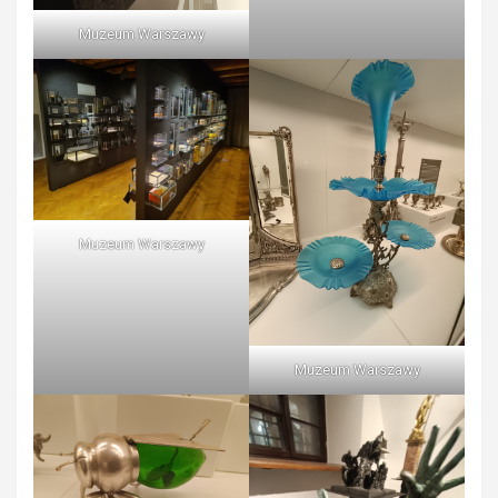
Muzeum Warszawy
Muzeum Warszawy
Muzeum Warszawy