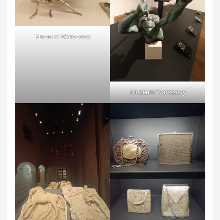
Muzeum Warszawy
Muzeum Warszawy