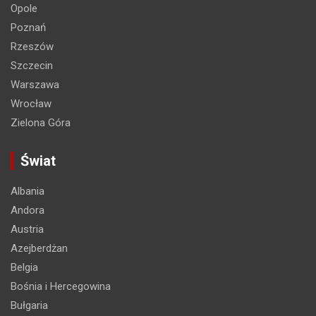
Opole
Poznań
Rzeszów
Szczecin
Warszawa
Wrocław
Zielona Góra
Świat
Albania
Andora
Austria
Azejberdżan
Belgia
Bośnia i Hercegowina
Bułgaria