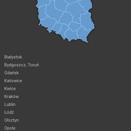
Białystok
Bydgoszcz, Toruń
Gdańsk
Katowice
Kielce
Kraków
Lublin
Łódź
Olsztyn
Opole