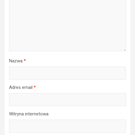
Nazwa
*
Adres email
*
Witryna internetowa