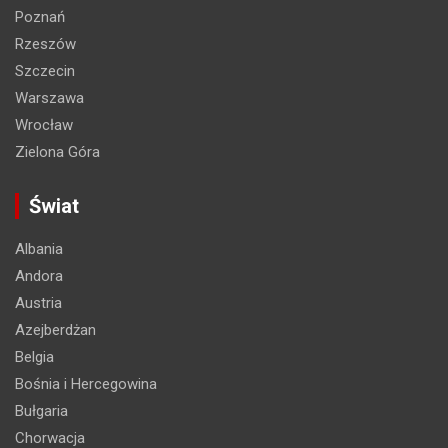
Poznań
Rzeszów
Szczecin
Warszawa
Wrocław
Zielona Góra
Świat
Albania
Andora
Austria
Azejberdżan
Belgia
Bośnia i Hercegowina
Bułgaria
Chorwacja