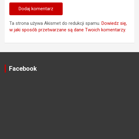
Ta strona używa Akismet do redukcji spamu.
Dowiedz się,
w jaki sposób przetwarzane są dane Twoich komentarzy.
Facebook