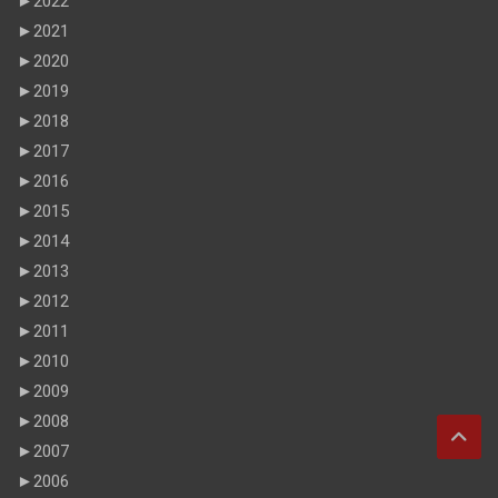
►
2022
►
2021
►
2020
►
2019
►
2018
►
2017
►
2016
►
2015
►
2014
►
2013
►
2012
►
2011
►
2010
►
2009
►
2008
►
2007
►
2006