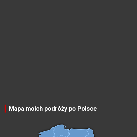
Mapa moich podróży po Polsce