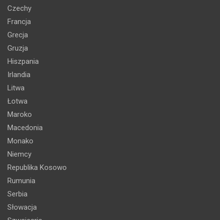
Czechy
Francja
Grecja
Gruzja
Hiszpania
Irlandia
Litwa
Łotwa
Maroko
Macedonia
Monako
Niemcy
Republika Kosowo
Rumunia
Serbia
Słowacja