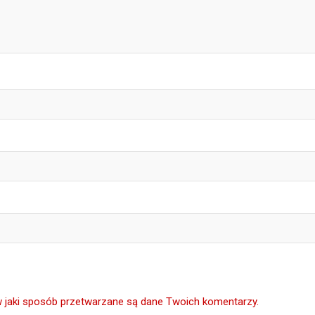
w jaki sposób przetwarzane są dane Twoich komentarzy.