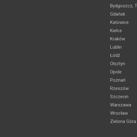
Bydgoszcz, T
Gdańsk
Katowice
Kielce
Kraków
Lublin
Łódź
Olsztyn
Opole
Poznań
Rzeszów
Szczecin
Warszawa
Wrocław
Zielona Góra