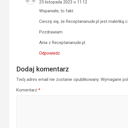
25 listopada 2023 o 11:12
Wspaniałe, to fakt.
Cieszę się, że Receptananude.pl jest maleńką c
Pozdrawiam
Ania z Receptananude.pl
Odpowiedz
Dodaj komentarz
Twój adres email nie zostanie opublikowany.
Wymagane pol
Komentarz
*