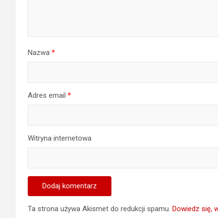
Nazwa
*
Adres email
*
Witryna internetowa
Ta strona używa Akismet do redukcji spamu.
Dowiedz się, 