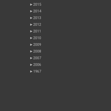
►
2015
►
2014
►
2013
►
2012
►
2011
►
2010
►
2009
►
2008
►
2007
►
2006
►
1967