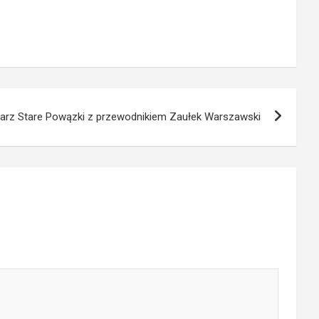
rz Stare Powązki z przewodnikiem Zaułek Warszawski