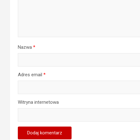
Nazwa
*
Adres email
*
Witryna internetowa