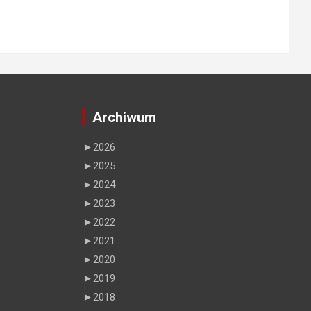
Archiwum
►
2026
►
2025
►
2024
►
2023
►
2022
►
2021
►
2020
►
2019
►
2018