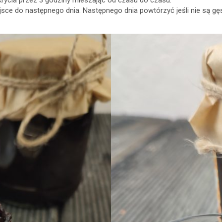
iejsce do następnego dnia. Następnego dnia powtórzyć jeśli nie są 