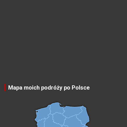
Mapa moich podróży po Polsce