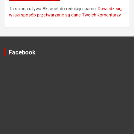
Ta strona używa Akismet do redukcji spamu.
Dowiedz się,
w jaki sposób przetwarzane są dane Twoich komentarzy.
Facebook