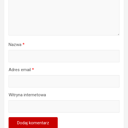
Nazwa
*
Adres email
*
Witryna internetowa