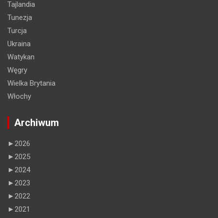
Tajlandia
Tunezja
Turcja
Ukraina
Watykan
Węgry
Wielka Brytania
Włochy
Archiwum
►
2026
►
2025
►
2024
►
2023
►
2022
►
2021