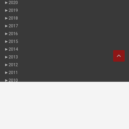
►
2020
►
2019
►
2018
►
2017
►
2016
►
2015
►
2014
►
2013
►
2012
►
2011
►
2010
►
2009
►
2008
►
2007
►
2006
►
1967