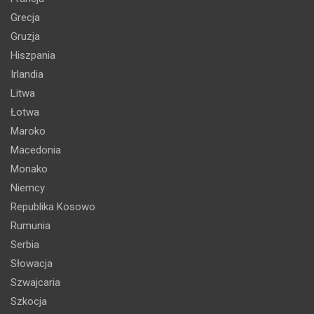
Grecja
Gruzja
Hiszpania
Irlandia
Litwa
Łotwa
Maroko
Macedonia
Monako
Niemcy
Republika Kosowo
Rumunia
Serbia
Słowacja
Szwajcaria
Szkocja