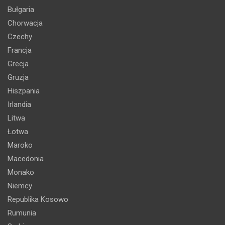
Bułgaria
Chorwacja
Czechy
Francja
Grecja
Gruzja
Hiszpania
Irlandia
Litwa
Łotwa
Maroko
Macedonia
Monako
Niemcy
Republika Kosowo
Rumunia