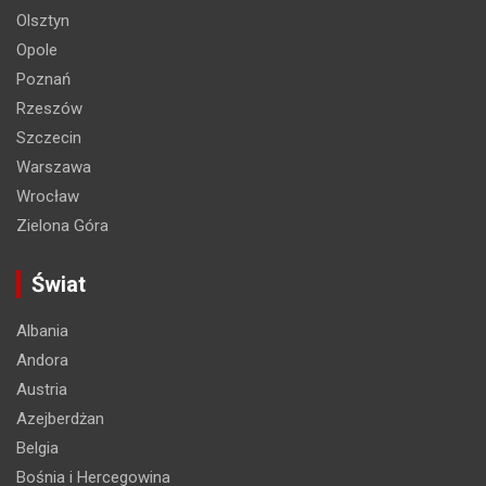
Olsztyn
Opole
Poznań
Rzeszów
Szczecin
Warszawa
Wrocław
Zielona Góra
Świat
Albania
Andora
Austria
Azejberdżan
Belgia
Bośnia i Hercegowina