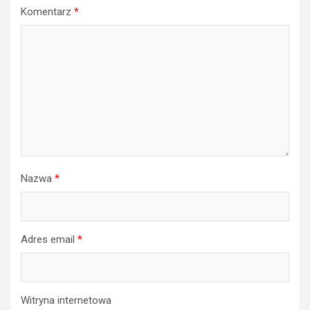
Komentarz
*
Nazwa
*
Adres email
*
Witryna internetowa