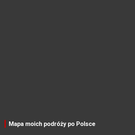
Mapa moich podróży po Polsce