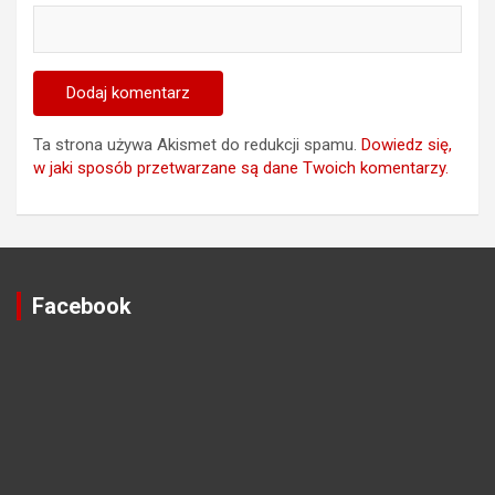
Ta strona używa Akismet do redukcji spamu.
Dowiedz się,
w jaki sposób przetwarzane są dane Twoich komentarzy.
Facebook