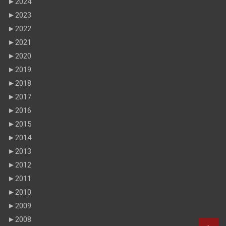
►
2024
►
2023
►
2022
►
2021
►
2020
►
2019
►
2018
►
2017
►
2016
►
2015
►
2014
►
2013
►
2012
►
2011
►
2010
►
2009
►
2008